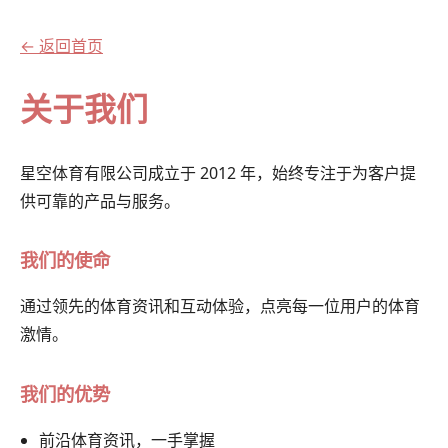
← 返回首页
关于我们
星空体育有限公司成立于 2012 年，始终专注于为客户提
供可靠的产品与服务。
我们的使命
通过领先的体育资讯和互动体验，点亮每一位用户的体育
激情。
我们的优势
前沿体育资讯，一手掌握